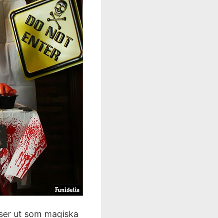
ser ut som magiska