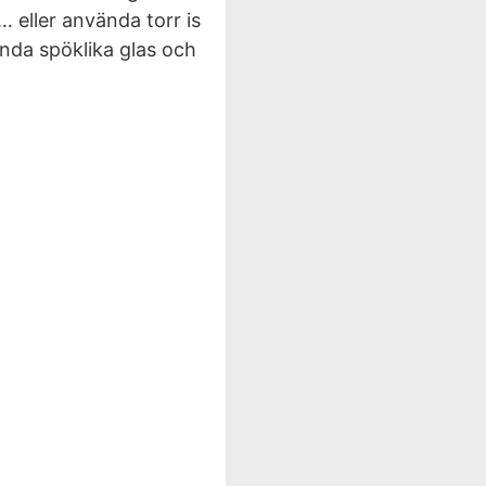
… eller använda torr is
nda spöklika glas och