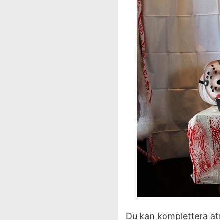
Du kan komplettera at