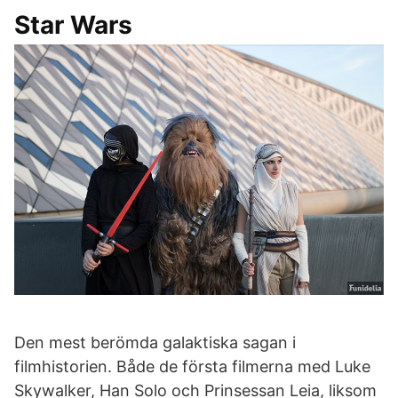
Star Wars
Den mest berömda galaktiska sagan i
filmhistorien. Både de första filmerna med Luke
Skywalker, Han Solo och Prinsessan Leia, liksom