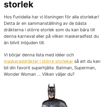
storlek
Hos Funidelia har vi lösningen för alla storlekar!
Detta är en sammanställning av de bästa
dräkterna i större storlek som du kan bära till
denna karneval eller på vilken maskeradfest du
än blivit inbjuden till.
Vi börjar denna lista med idéer och
maskeraddräkter i större storlekar
så att du kan
bli din favorit superhjälte. Batman, Superman,
Wonder Woman … Vilken väljer du?