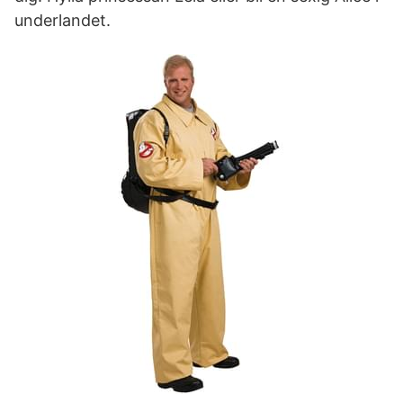
underlandet.