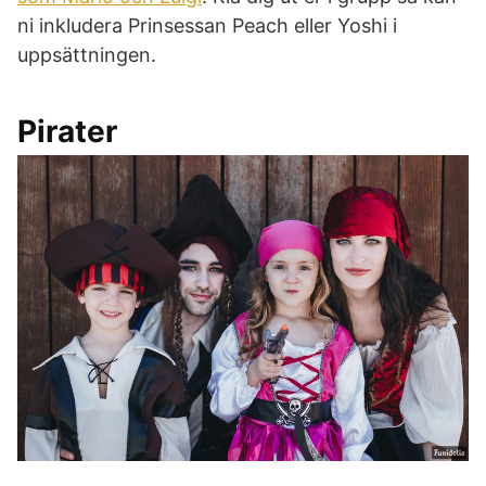
ni inkludera Prinsessan Peach eller Yoshi i
uppsättningen.
Pirater