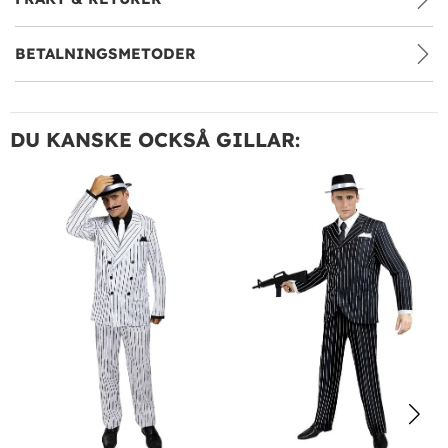
BETALNINGSMETODER
DU KANSKE OCKSÅ GILLAR: