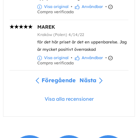
Visa original
•
Användbar
•
Compra verificada
MAREK
Kraków (Polen) 4/14/22
för det här priset är det en uppenbarelse. Jag
är mycket positivt överraskad
Visa original
•
Användbar
•
Compra verificada
Föregående
Nästa
Visa alla recensioner