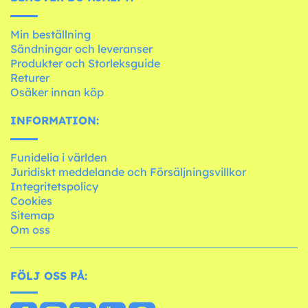
Min beställning
Sändningar och leveranser
Produkter och Storleksguide
Returer
Osäker innan köp
INFORMATION:
Funidelia i världen
Juridiskt meddelande och Försäljningsvillkor
Integritetspolicy
Cookies
Sitemap
Om oss
FÖLJ OSS PÅ: