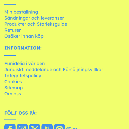
Min beställning
Sändningar och leveranser
Produkter och Storleksguide
Returer
Osäker innan köp
INFORMATION:
Funidelia i världen
Juridiskt meddelande och Försäljningsvillkor
Integritetspolicy
Cookies
Sitemap
Om oss
FÖLJ OSS PÅ: