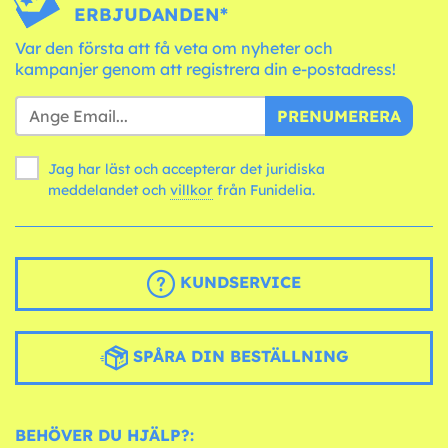
ERBJUDANDEN*
Var den första att få veta om nyheter och
kampanjer genom att registrera din e-postadress!
PRENUMERERA
Jag har läst och accepterar det juridiska
meddelandet och
villkor
från Funidelia.
KUNDSERVICE
SPÅRA DIN BESTÄLLNING
BEHÖVER DU HJÄLP?: