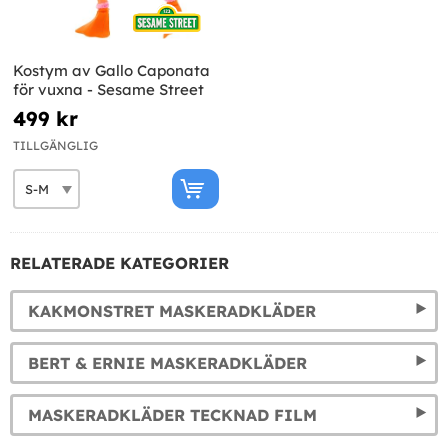
Kostym av Gallo Caponata
för vuxna - Sesame Street
499 kr
TILLGÄNGLIG
RELATERADE KATEGORIER
KAKMONSTRET MASKERADKLÄDER
BERT & ERNIE MASKERADKLÄDER
MASKERADKLÄDER TECKNAD FILM