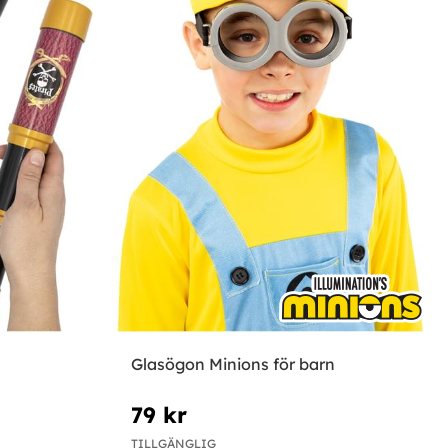
Glasögon Minions för barn
79 kr
TILLGÄNGLIG