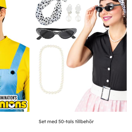
Set med 50-tals tillbehör