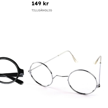
149 kr
TILLGÄNGLIG