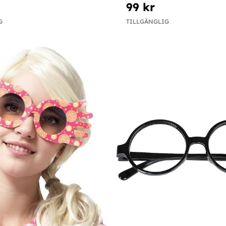
99 kr
G
TILLGÄNGLIG