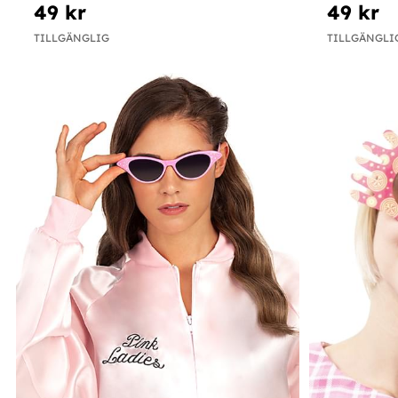
49 kr
49 kr
TILLGÄNGLIG
TILLGÄNGLI