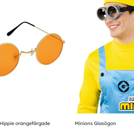
Hippie orangefärgade
Minions Glasögon