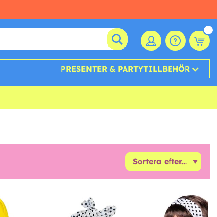
PRESENTER & PARTYTILLBEHÖR