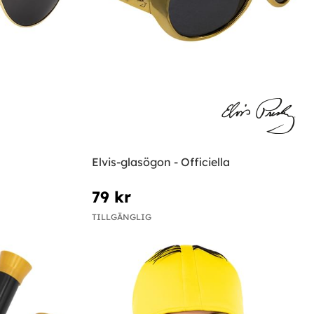
Elvis-glasögon - Officiella
79 kr
TILLGÄNGLIG