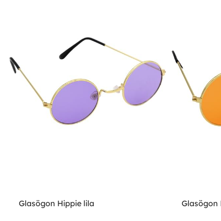
Glasögon Hippie lila
Glasögon 