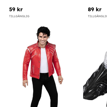
59 kr
89 kr
TILLGÄNGLIG
TILLGÄNGLI