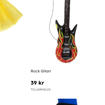
Rock Gitarr
39 kr
TILLGÄNGLIG