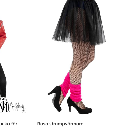
acka för
Rosa strumpvärmare