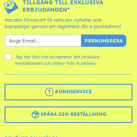
TILLGÅNG TILL EXKLUSIVA
ERBJUDANDEN*
Var den första att få veta om nyheter och
kampanjer genom att registrera din e-postadress!
PRENUMERERA
Jag har läst och accepterar det juridiska
meddelandet och
villkor
från Funidelia.
KUNDSERVICE
SPÅRA DIN BESTÄLLNING