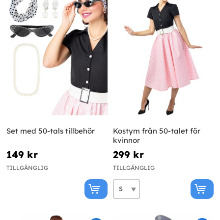
Set med 50-tals tillbehör
Kostym från 50-talet för
kvinnor
149 kr
299 kr
TILLGÄNGLIG
TILLGÄNGLIG