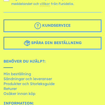
meddelandet och
villkor
från Funidelia.
KUNDSERVICE
SPÅRA DIN BESTÄLLNING
BEHÖVER DU HJÄLP?:
Min beställning
Sändningar och leveranser
Produkter och Storleksguide
Returer
Osäker innan köp
INFORMATION: