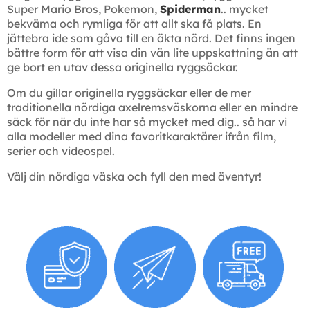
Super Mario Bros, Pokemon,
Spiderman
.. mycket
bekväma och rymliga för att allt ska få plats. En
jättebra ide som gåva till en äkta nörd. Det finns ingen
bättre form för att visa din vän lite uppskattning än att
ge bort en utav dessa originella ryggsäckar.
Om du gillar originella ryggsäckar eller de mer
traditionella nördiga axelremsväskorna eller en mindre
säck för när du inte har så mycket med dig.. så har vi
alla modeller med dina favoritkaraktärer ifrån film,
serier och videospel.
Välj din nördiga väska och fyll den med äventyr!