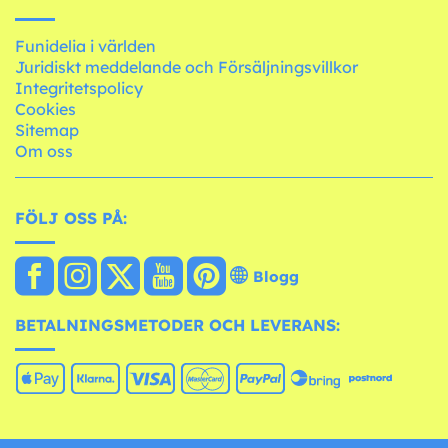
Funidelia i världen
Juridiskt meddelande och Försäljningsvillkor
Integritetspolicy
Cookies
Sitemap
Om oss
FÖLJ OSS PÅ:
Blogg
BETALNINGSMETODER OCH LEVERANS: