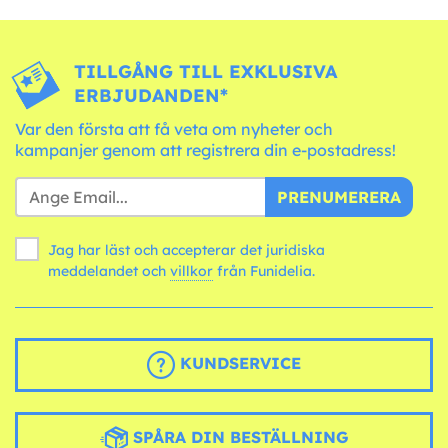
TILLGÅNG TILL EXKLUSIVA
ERBJUDANDEN*
Var den första att få veta om nyheter och
kampanjer genom att registrera din e-postadress!
PRENUMERERA
Jag har läst och accepterar det juridiska
meddelandet och
villkor
från Funidelia.
KUNDSERVICE
SPÅRA DIN BESTÄLLNING