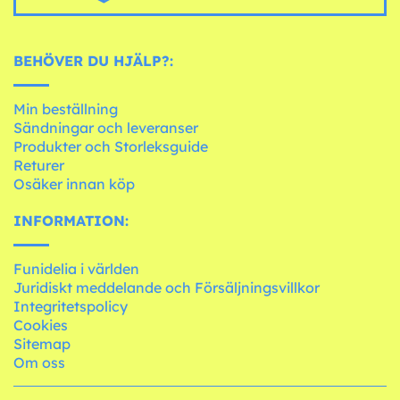
BEHÖVER DU HJÄLP?:
Min beställning
Sändningar och leveranser
Produkter och Storleksguide
Returer
Osäker innan köp
INFORMATION:
Funidelia i världen
Juridiskt meddelande och Försäljningsvillkor
Integritetspolicy
Cookies
Sitemap
Om oss