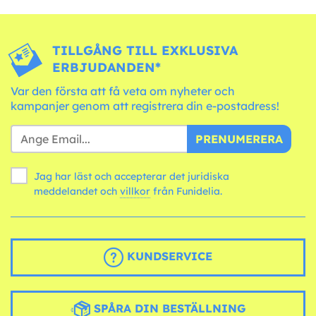
TILLGÅNG TILL EXKLUSIVA
ERBJUDANDEN*
Var den första att få veta om nyheter och
kampanjer genom att registrera din e-postadress!
PRENUMERERA
Jag har läst och accepterar det juridiska
meddelandet och
villkor
från Funidelia.
KUNDSERVICE
SPÅRA DIN BESTÄLLNING