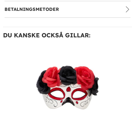
BETALNINGSMETODER
DU KANSKE OCKSÅ GILLAR: