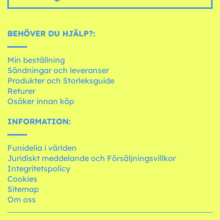
BEHÖVER DU HJÄLP?:
Min beställning
Sändningar och leveranser
Produkter och Storleksguide
Returer
Osäker innan köp
INFORMATION:
Funidelia i världen
Juridiskt meddelande och Försäljningsvillkor
Integritetspolicy
Cookies
Sitemap
Om oss