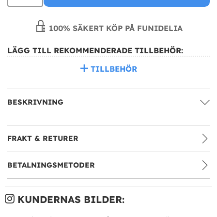
100% SÄKERT KÖP PÅ FUNIDELIA
LÄGG TILL REKOMMENDERADE TILLBEHÖR:
TILLBEHÖR
BESKRIVNING
FRAKT & RETURER
BETALNINGSMETODER
KUNDERNAS BILDER: