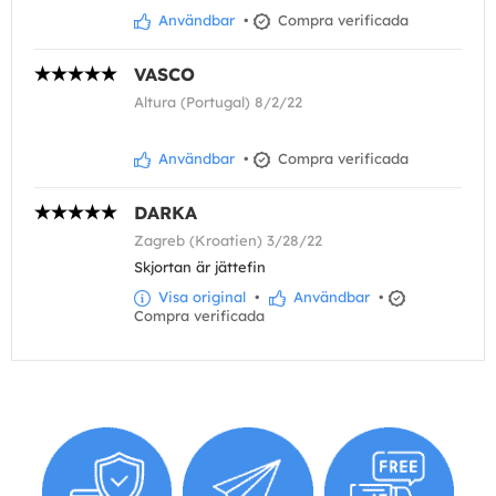
Användbar
•
Compra verificada
VASCO
Altura (Portugal) 8/2/22
Användbar
•
Compra verificada
DARKA
Zagreb (Kroatien) 3/28/22
Skjortan är jättefin
Visa original
•
Användbar
•
Compra verificada