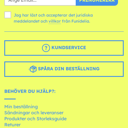
Jag har läst och accepterar det juridiska
meddelandet och
villkor
från Funidelia.
KUNDSERVICE
SPÅRA DIN BESTÄLLNING
BEHÖVER DU HJÄLP?:
Min beställning
Sändningar och leveranser
Produkter och Storleksguide
Returer