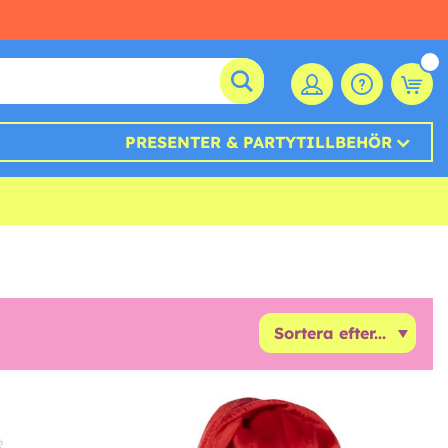
PRESENTER & PARTYTILLBEHÖR