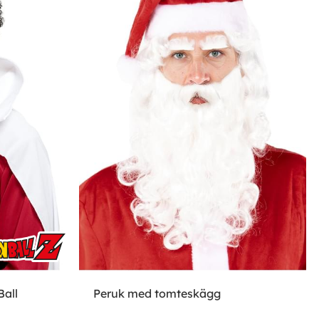
Ball
Peruk med tomteskägg