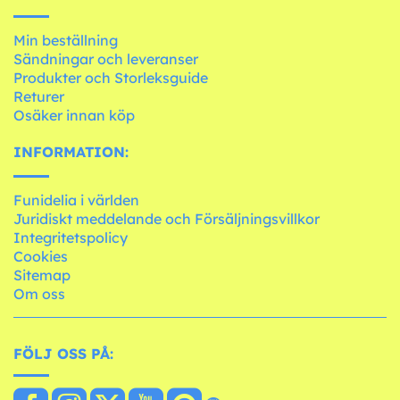
Min beställning
Sändningar och leveranser
Produkter och Storleksguide
Returer
Osäker innan köp
INFORMATION:
Funidelia i världen
Juridiskt meddelande och Försäljningsvillkor
Integritetspolicy
Cookies
Sitemap
Om oss
FÖLJ OSS PÅ: