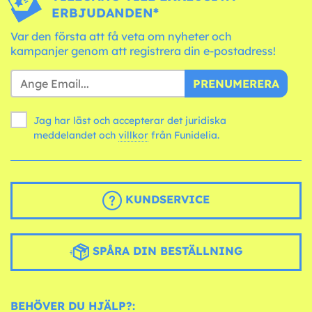
ERBJUDANDEN*
Var den första att få veta om nyheter och
kampanjer genom att registrera din e-postadress!
PRENUMERERA
Jag har läst och accepterar det juridiska
meddelandet och
villkor
från Funidelia.
KUNDSERVICE
SPÅRA DIN BESTÄLLNING
BEHÖVER DU HJÄLP?: