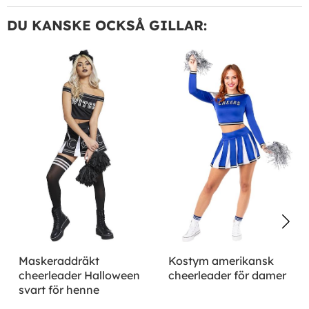
DU KANSKE OCKSÅ GILLAR:
Maskeraddräkt
Kostym amerikansk
cheerleader Halloween
cheerleader för damer
svart för henne