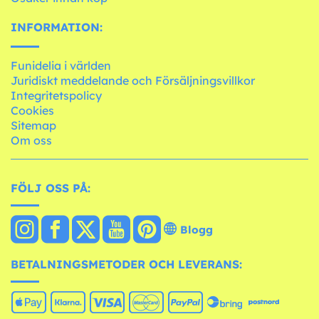
INFORMATION:
Funidelia i världen
Juridiskt meddelande och Försäljningsvillkor
Integritetspolicy
Cookies
Sitemap
Om oss
FÖLJ OSS PÅ:
Blogg
BETALNINGSMETODER OCH LEVERANS: