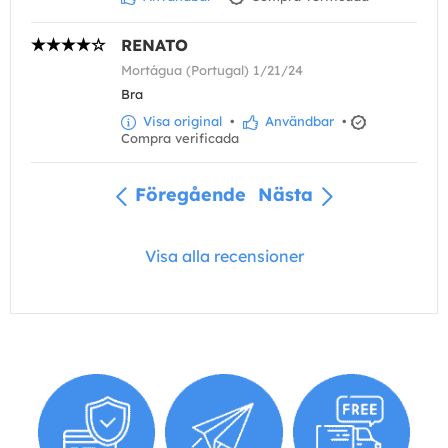
RENATO
Mortágua (Portugal) 1/21/24
Bra
Visa original
•
Användbar
•
Compra verificada
Föregående
Nästa
Visa alla recensioner