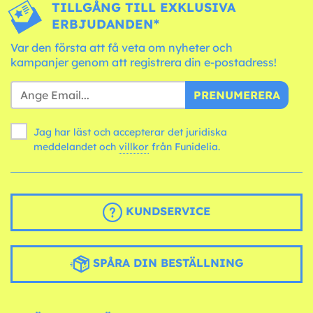
TILLGÅNG TILL EXKLUSIVA
ERBJUDANDEN*
Var den första att få veta om nyheter och
kampanjer genom att registrera din e-postadress!
PRENUMERERA
Jag har läst och accepterar det juridiska
meddelandet och
villkor
från Funidelia.
KUNDSERVICE
SPÅRA DIN BESTÄLLNING