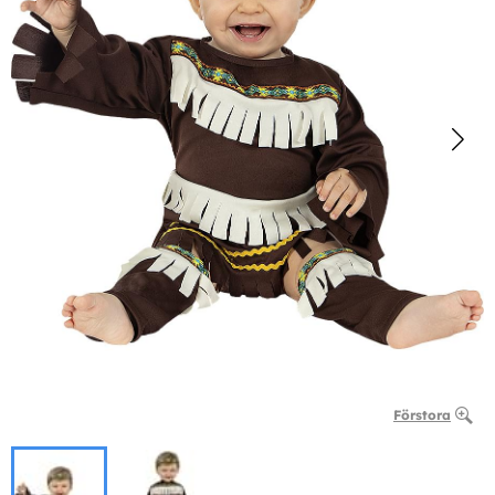
Förstora