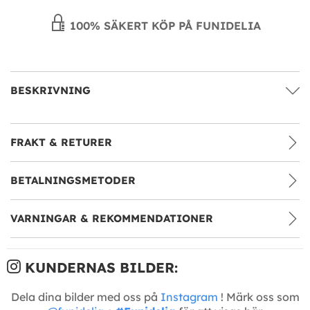
100% SÄKERT KÖP PÅ FUNIDELIA
BESKRIVNING
FRAKT & RETURER
BETALNINGSMETODER
VARNINGAR & REKOMMENDATIONER
KUNDERNAS BILDER:
Dela dina bilder med oss på
Instagram
! Märk oss som