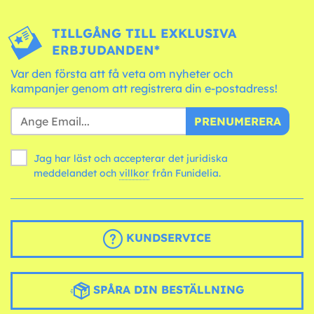
TILLGÅNG TILL EXKLUSIVA
ERBJUDANDEN*
Var den första att få veta om nyheter och
kampanjer genom att registrera din e-postadress!
PRENUMERERA
Jag har läst och accepterar det juridiska
meddelandet och
villkor
från Funidelia.
KUNDSERVICE
SPÅRA DIN BESTÄLLNING