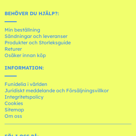
BEHÖVER DU HJÄLP?:
Min beställning
Sändningar och leveranser
Produkter och Storleksguide
Returer
Osäker innan köp
INFORMATION:
Funidelia i världen
Juridiskt meddelande och Försäljningsvillkor
Integritetspolicy
Cookies
Sitemap
Om oss