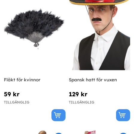
Fläkt för kvinnor
Spansk hatt för vuxen
59 kr
129 kr
TILLGÄNGLIG
TILLGÄNGLIG