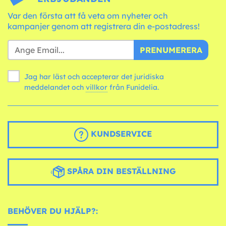
Var den första att få veta om nyheter och
kampanjer genom att registrera din e-postadress!
PRENUMERERA
Jag har läst och accepterar det juridiska
meddelandet och
villkor
från Funidelia.
KUNDSERVICE
SPÅRA DIN BESTÄLLNING
BEHÖVER DU HJÄLP?: