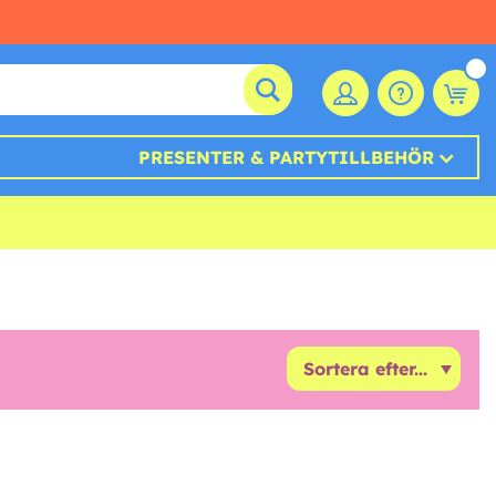
PRESENTER & PARTYTILLBEHÖR