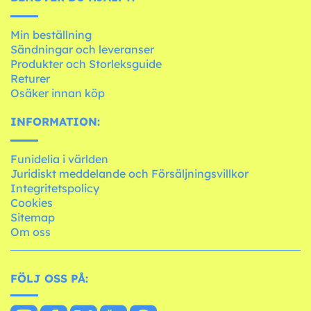
Min beställning
Sändningar och leveranser
Produkter och Storleksguide
Returer
Osäker innan köp
INFORMATION:
Funidelia i världen
Juridiskt meddelande och Försäljningsvillkor
Integritetspolicy
Cookies
Sitemap
Om oss
FÖLJ OSS PÅ: