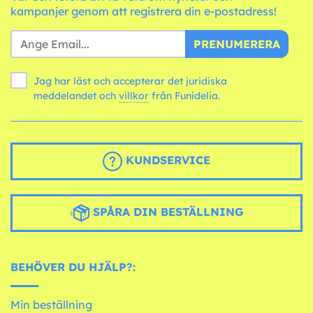
kampanjer genom att registrera din e-postadress!
PRENUMERERA
Jag har läst och accepterar det juridiska
meddelandet och
villkor
från Funidelia.
KUNDSERVICE
SPÅRA DIN BESTÄLLNING
BEHÖVER DU HJÄLP?:
Min beställning