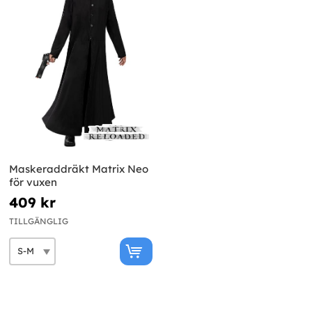
Maskeraddräkt Matrix Neo
för vuxen
409 kr
TILLGÄNGLIG