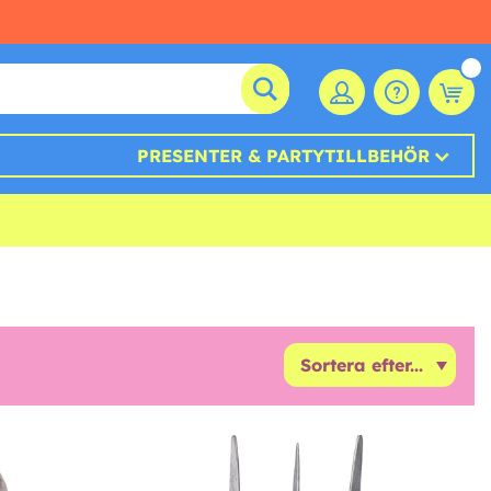
PRESENTER & PARTYTILLBEHÖR