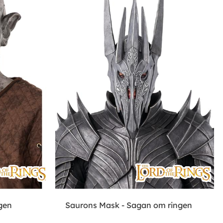
gen
Saurons Mask - Sagan om ringen