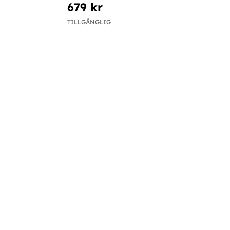
679 kr
TILLGÄNGLIG