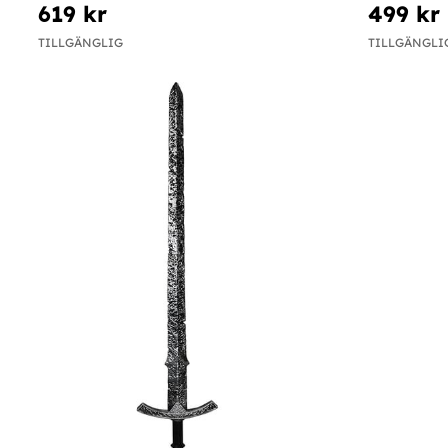
619 kr
499 kr
TILLGÄNGLIG
TILLGÄNGLI