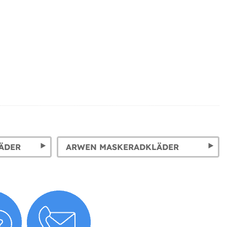
ÄDER
ARWEN MASKERADKLÄDER