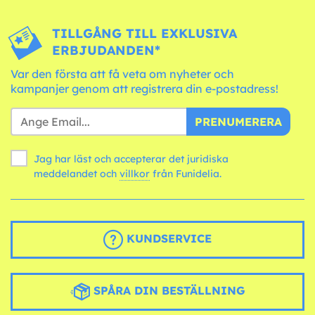
TILLGÅNG TILL EXKLUSIVA
ERBJUDANDEN*
Var den första att få veta om nyheter och
kampanjer genom att registrera din e-postadress!
PRENUMERERA
Jag har läst och accepterar det juridiska
meddelandet och
villkor
från Funidelia.
KUNDSERVICE
SPÅRA DIN BESTÄLLNING