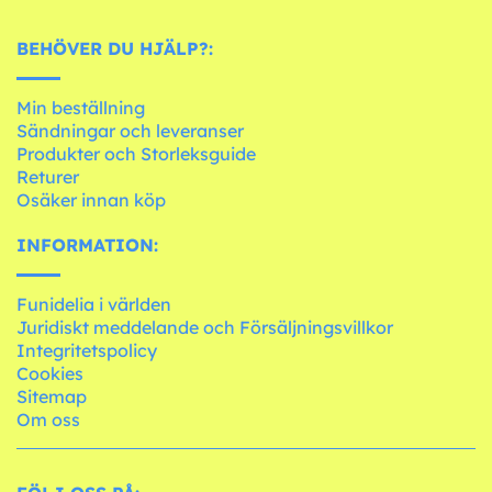
BEHÖVER DU HJÄLP?:
Min beställning
Sändningar och leveranser
Produkter och Storleksguide
Returer
Osäker innan köp
INFORMATION:
Funidelia i världen
Juridiskt meddelande och Försäljningsvillkor
Integritetspolicy
Cookies
Sitemap
Om oss