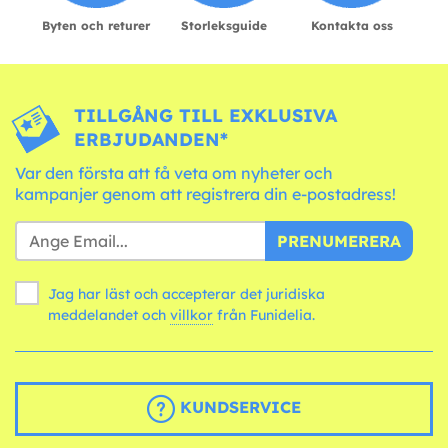
Byten och returer
Storleksguide
Kontakta oss
TILLGÅNG TILL EXKLUSIVA
ERBJUDANDEN*
Var den första att få veta om nyheter och
kampanjer genom att registrera din e-postadress!
PRENUMERERA
Jag har läst och accepterar det juridiska
meddelandet och
villkor
från Funidelia.
KUNDSERVICE