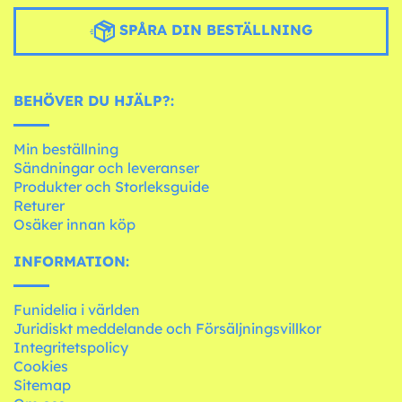
SPÅRA DIN BESTÄLLNING
BEHÖVER DU HJÄLP?:
Min beställning
Sändningar och leveranser
Produkter och Storleksguide
Returer
Osäker innan köp
INFORMATION:
Funidelia i världen
Juridiskt meddelande och Försäljningsvillkor
Integritetspolicy
Cookies
Sitemap