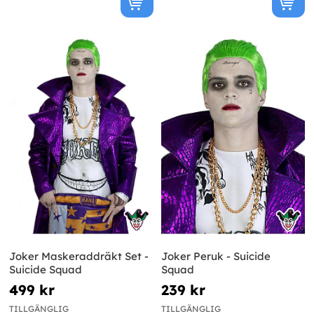
Joker Maskeraddräkt Set -
Joker Peruk - Suicide
Suicide Squad
Squad
499 kr
239 kr
TILLGÄNGLIG
TILLGÄNGLIG