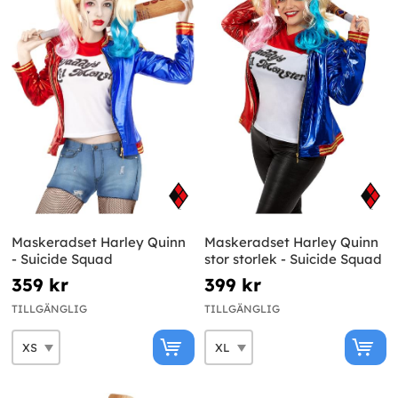
Maskeradset Harley Quinn
Maskeradset Harley Quinn
- Suicide Squad
stor storlek - Suicide Squad
359 kr
399 kr
TILLGÄNGLIG
TILLGÄNGLIG