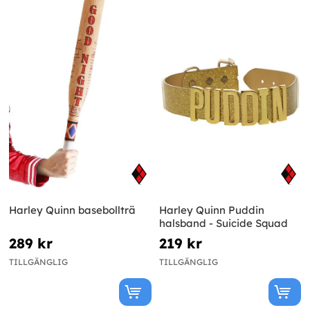
Harley Quinn basebollträ
Harley Quinn Puddin
halsband - Suicide Squad
289 kr
219 kr
TILLGÄNGLIG
TILLGÄNGLIG