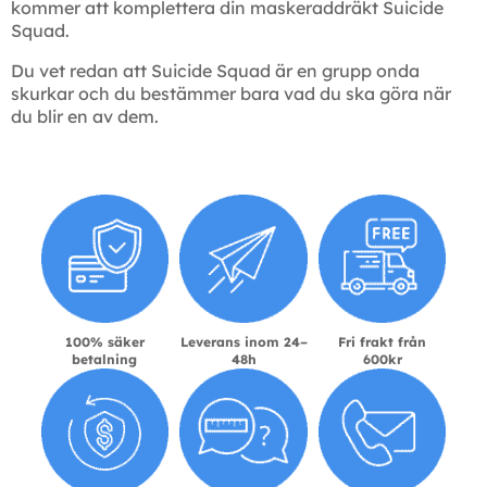
kommer att komplettera din maskeraddräkt Suicide
Squad.
Du vet redan att Suicide Squad är en grupp onda
skurkar och du bestämmer bara vad du ska göra när
du blir en av dem.
100% säker
Leverans inom 24–
Fri frakt från
betalning
48h
600kr