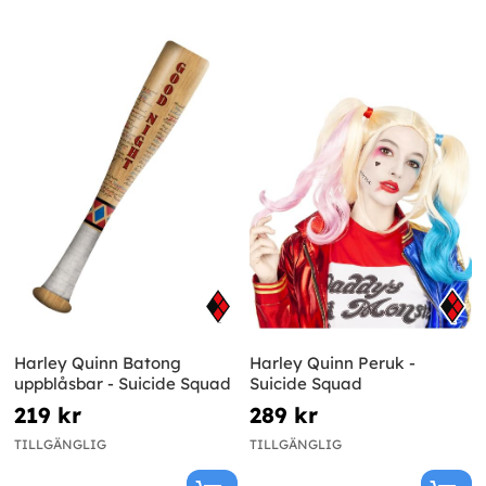
Harley Quinn Batong
Harley Quinn Peruk -
uppblåsbar - Suicide Squad
Suicide Squad
219 kr
289 kr
TILLGÄNGLIG
TILLGÄNGLIG