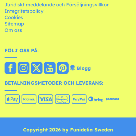
Juridiskt meddelande och Försäljningsvillkor
Integritetspolicy
Cookies
Sitemap
Om oss
FÖLJ OSS PÅ:
Blogg
BETALNINGSMETODER OCH LEVERANS:
Copyright 2026 by Funidelia Sweden