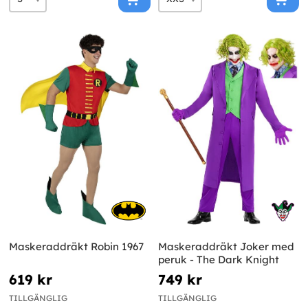
Maskeraddräkt Robin 1967
Maskeraddräkt Joker med
peruk - The Dark Knight
619 kr
749 kr
TILLGÄNGLIG
TILLGÄNGLIG