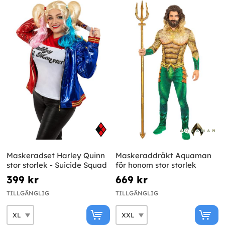
Maskeradset Harley Quinn
Maskeraddräkt Aquaman
stor storlek - Suicide Squad
för honom stor storlek
399 kr
669 kr
TILLGÄNGLIG
TILLGÄNGLIG