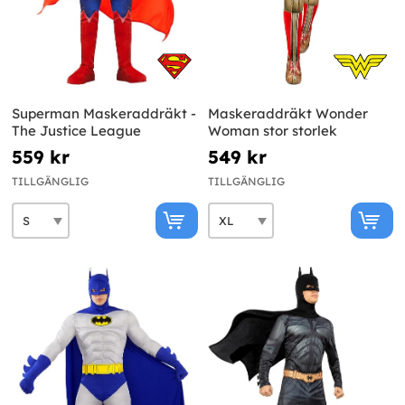
Superman Maskeraddräkt -
Maskeraddräkt Wonder
The Justice League
Woman stor storlek
559 kr
549 kr
TILLGÄNGLIG
TILLGÄNGLIG