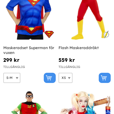
Maskeradset Superman för
Flash Maskeraddräkt
vuxen
299 kr
559 kr
TILLGÄNGLIG
TILLGÄNGLIG