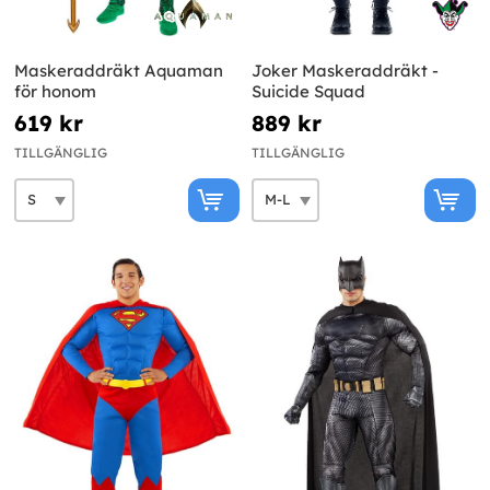
Maskeraddräkt Aquaman
Joker Maskeraddräkt -
för honom
Suicide Squad
619 kr
889 kr
TILLGÄNGLIG
TILLGÄNGLIG