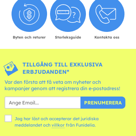
Byten och returer
Storleksguide
Kontakta oss
TILLGÅNG TILL EXKLUSIVA
ERBJUDANDEN*
Var den första att få veta om nyheter och
kampanjer genom att registrera din e-postadress!
PRENUMERERA
Jag har läst och accepterar det juridiska
meddelandet och
villkor
från Funidelia.