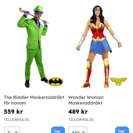
The Riddler Maskeraddräkt
Wonder Woman
för honom
Maskeraddräkt
559 kr
489 kr
TILLGÄNGLIG
TILLGÄNGLIG