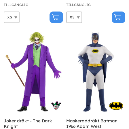
TILLGÄNGLIG
TILLGÄNGLIG
Joker dräkt - The Dark
Maskeraddräkt Batman
Knight
1966 Adam West