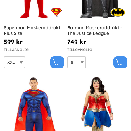
Superman Maskeraddräkt
Batman Maskeraddräkt -
Plus Size
The Justice League
599 kr
749 kr
TILLGÄNGLIG
TILLGÄNGLIG