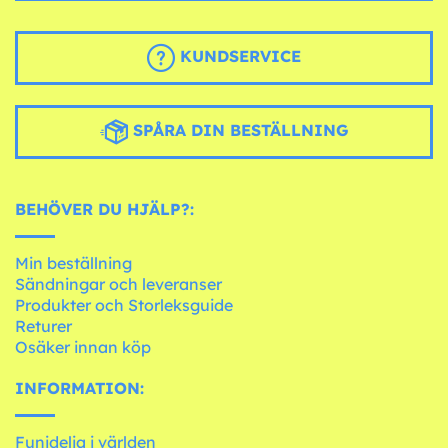
KUNDSERVICE
SPÅRA DIN BESTÄLLNING
BEHÖVER DU HJÄLP?:
Min beställning
Sändningar och leveranser
Produkter och Storleksguide
Returer
Osäker innan köp
INFORMATION:
Funidelia i världen