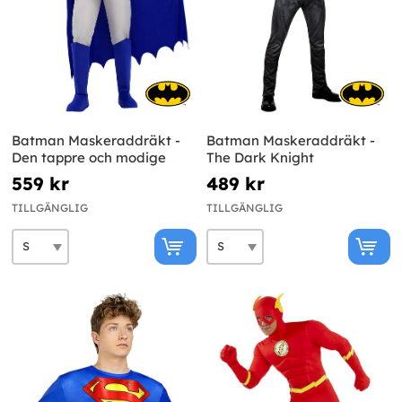
Batman Maskeraddräkt -
Batman Maskeraddräkt -
Den tappre och modige
The Dark Knight
559 kr
489 kr
TILLGÄNGLIG
TILLGÄNGLIG