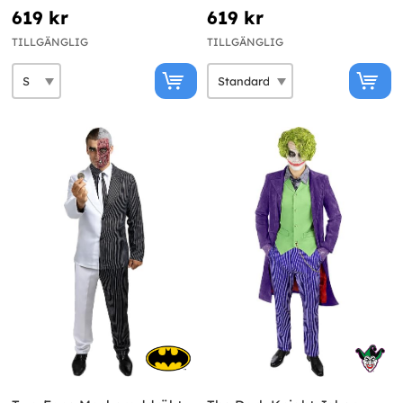
619 kr
619 kr
TILLGÄNGLIG
TILLGÄNGLIG