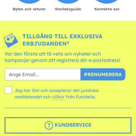
Byten och returer
Storleksguide
Kontakta oss
TILLGÅNG TILL EXKLUSIVA
ERBJUDANDEN*
Var den första att få veta om nyheter och
kampanjer genom att registrera din e-postadress!
PRENUMERERA
Jag har läst och accepterar det juridiska
meddelandet och
villkor
från Funidelia.
KUNDSERVICE