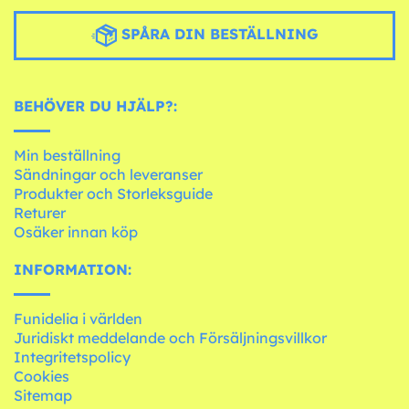
SPÅRA DIN BESTÄLLNING
BEHÖVER DU HJÄLP?:
Min beställning
Sändningar och leveranser
Produkter och Storleksguide
Returer
Osäker innan köp
INFORMATION:
Funidelia i världen
Juridiskt meddelande och Försäljningsvillkor
Integritetspolicy
Cookies
Sitemap