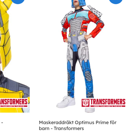
 -
Maskeraddräkt Optimus Prime för
barn - Transformers