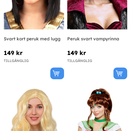
Svart kort peruk med lugg
Peruk svart vampyrinna
149 kr
149 kr
TILLGÄNGLIG
TILLGÄNGLIG