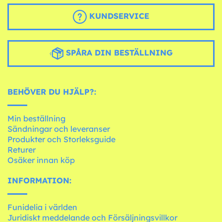
KUNDSERVICE
SPÅRA DIN BESTÄLLNING
BEHÖVER DU HJÄLP?:
Min beställning
Sändningar och leveranser
Produkter och Storleksguide
Returer
Osäker innan köp
INFORMATION:
Funidelia i världen
Juridiskt meddelande och Försäljningsvillkor