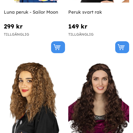
Luna peruk - Sailor Moon
Peruk svart rak
299 kr
149 kr
TILLGÄNGLIG
TILLGÄNGLIG