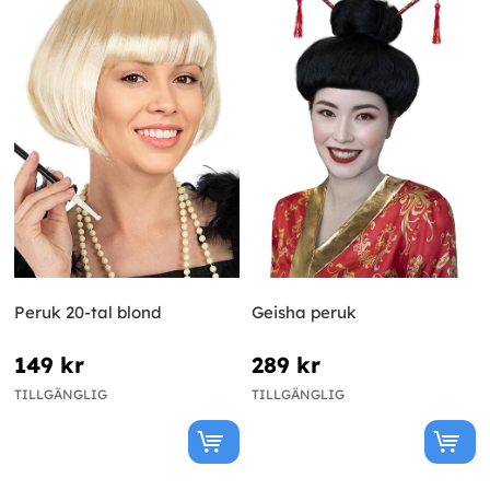
Peruk 20-tal blond
Geisha peruk
149 kr
289 kr
TILLGÄNGLIG
TILLGÄNGLIG