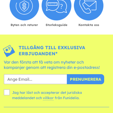
Byten och returer
Storleksguide
Kontakta oss
TILLGÅNG TILL EXKLUSIVA
ERBJUDANDEN*
Var den första att få veta om nyheter och
kampanjer genom att registrera din e-postadress!
PRENUMERERA
Jag har läst och accepterar det juridiska
meddelandet och
villkor
från Funidelia.