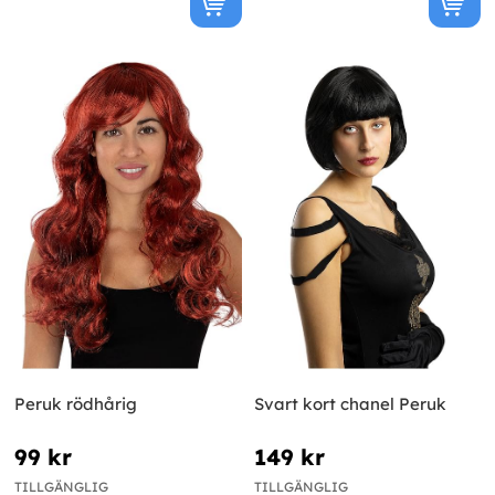
Peruk rödhårig
Svart kort chanel Peruk
99 kr
149 kr
TILLGÄNGLIG
TILLGÄNGLIG