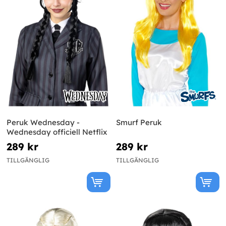
Peruk Wednesday -
Smurf Peruk
Wednesday officiell Netflix
289 kr
289 kr
TILLGÄNGLIG
TILLGÄNGLIG