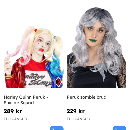
Harley Quinn Peruk -
Peruk zombie brud
Suicide Squad
289 kr
229 kr
TILLGÄNGLIG
TILLGÄNGLIG