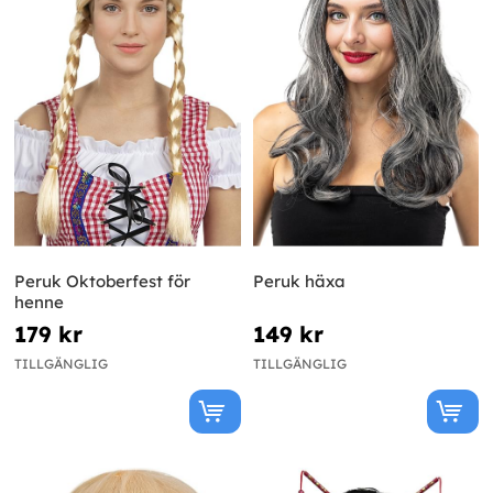
Peruk Oktoberfest för
Peruk häxa
henne
179 kr
149 kr
TILLGÄNGLIG
TILLGÄNGLIG