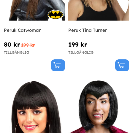
Peruk Catwoman
Peruk Tina Turner
80 kr
199 kr
199 kr
TILLGÄNGLIG
TILLGÄNGLIG