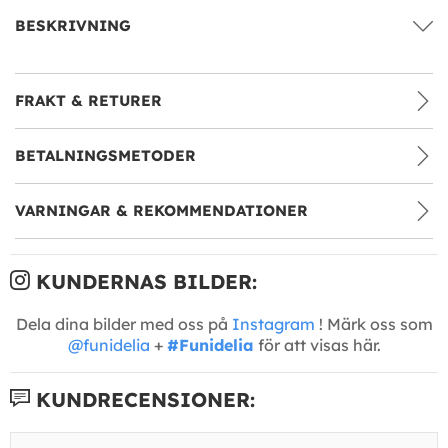
BESKRIVNING
FRAKT & RETURER
BETALNINGSMETODER
VARNINGAR & REKOMMENDATIONER
KUNDERNAS BILDER:
Dela dina bilder med oss på
Instagram
! Märk oss som
@funidelia
+
#Funidelia
för att visas här.
KUNDRECENSIONER: