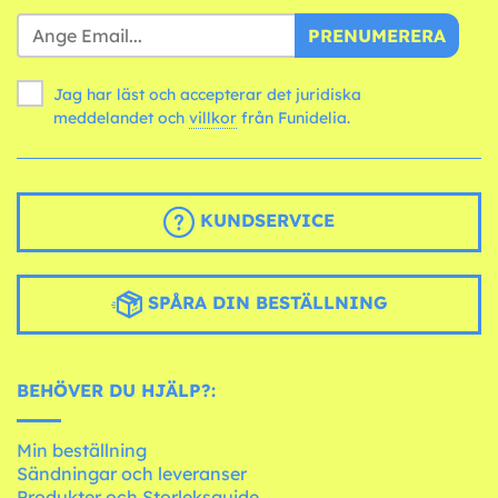
PRENUMERERA
Jag har läst och accepterar det juridiska
meddelandet och
villkor
från Funidelia.
KUNDSERVICE
SPÅRA DIN BESTÄLLNING
BEHÖVER DU HJÄLP?:
Min beställning
Sändningar och leveranser
Produkter och Storleksguide