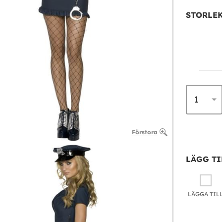
STORLEK
Förstora
LÄGG TI
LÄGGA TIL