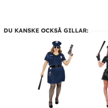
DU KANSKE OCKSÅ GILLAR: