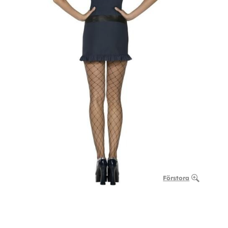
Förstora