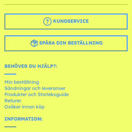
KUNDSERVICE
SPÅRA DIN BESTÄLLNING
BEHÖVER DU HJÄLP?:
Min beställning
Sändningar och leveranser
Produkter och Storleksguide
Returer
Osäker innan köp
INFORMATION: