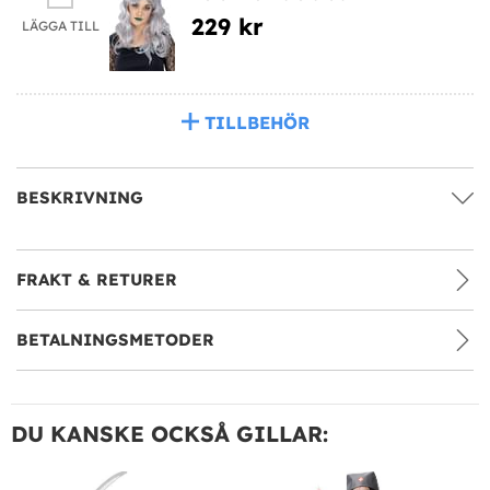
229 kr
LÄGGA TILL
TILLBEHÖR
BESKRIVNING
FRAKT & RETURER
BETALNINGSMETODER
DU KANSKE OCKSÅ GILLAR: