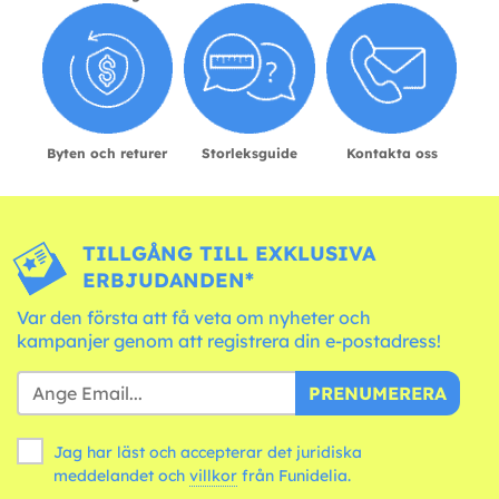
Byten och returer
Storleksguide
Kontakta oss
TILLGÅNG TILL EXKLUSIVA
ERBJUDANDEN*
Var den första att få veta om nyheter och
kampanjer genom att registrera din e-postadress!
PRENUMERERA
Jag har läst och accepterar det juridiska
meddelandet och
villkor
från Funidelia.