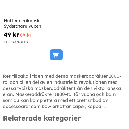
Hatt Amerikansk
Sydstatare vuxen
49 kr
89 kr
TILLGÄNGLIG
Res tillbaka i tiden med dessa maskeraddräkter 1800-
tal och bli en del av en industriella revolutionen med
dessa typiska maskeraddräkter från den viktorianska
eran. Maskeraddräkter 1800-tal för vuxna och barn
som du kan komplettera med ett brett utbud av
accessoarer som bowlerhattar, caper, käppar ...
Relaterade kategorier