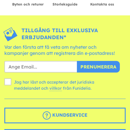
Byten och returer
Storleksguide
Kontakta oss
TILLGÅNG TILL EXKLUSIVA
ERBJUDANDEN*
Var den första att få veta om nyheter och
kampanjer genom att registrera din e-postadress!
PRENUMERERA
Jag har läst och accepterar det juridiska
meddelandet och
villkor
från Funidelia.
KUNDSERVICE