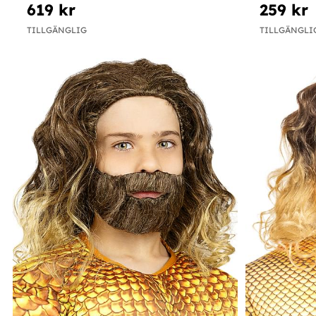
619 kr
259 kr
TILLGÄNGLIG
TILLGÄNGLI