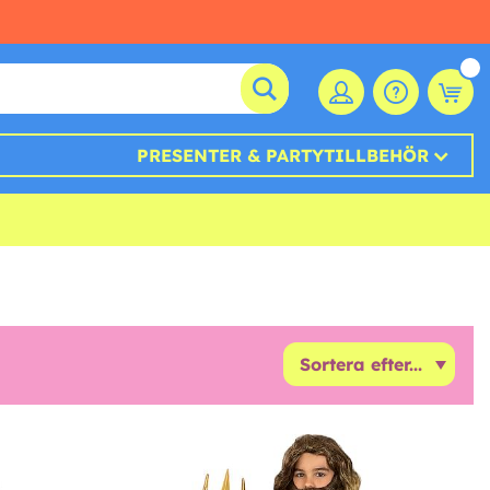
PRESENTER & PARTYTILLBEHÖR