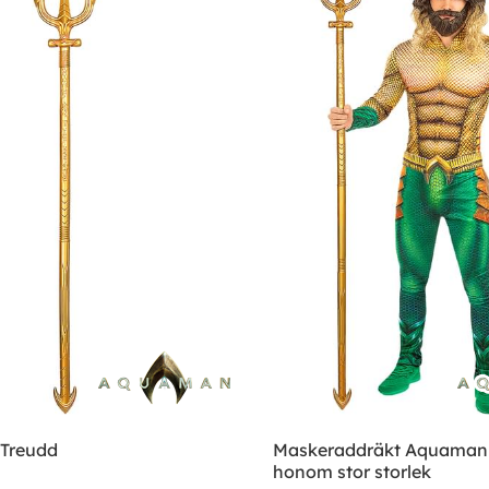
Treudd
Maskeraddräkt Aquaman 
honom stor storlek