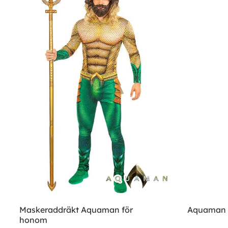
Maskeraddräkt Aquaman för
Aquaman 
honom