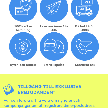
100% säker
Leverans inom 24–
Fri frakt från
betalning
48h
600kr
Byten och returer
Storleksguide
Kontakta oss
TILLGÅNG TILL EXKLUSIVA
ERBJUDANDEN*
Var den första att få veta om nyheter och
kampanjer genom att registrera din e-postadress!