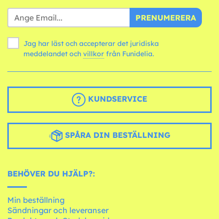
PRENUMERERA
Jag har läst och accepterar det juridiska
meddelandet och
villkor
från Funidelia.
KUNDSERVICE
SPÅRA DIN BESTÄLLNING
BEHÖVER DU HJÄLP?:
Min beställning
Sändningar och leveranser