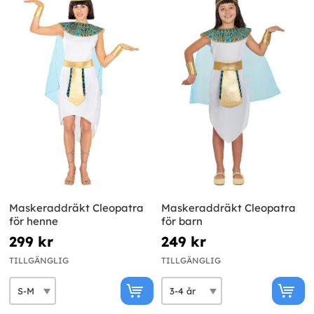
Maskeraddräkt Cleopatra
Maskeraddräkt Cleopatra
för henne
för barn
299 kr
249 kr
TILLGÄNGLIG
TILLGÄNGLIG