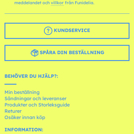
meddelandet och
villkor
från Funidelia.
KUNDSERVICE
SPÅRA DIN BESTÄLLNING
BEHÖVER DU HJÄLP?:
Min beställning
Sändningar och leveranser
Produkter och Storleksguide
Returer
Osäker innan köp
INFORMATION: