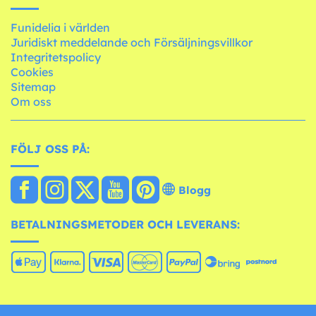
Funidelia i världen
Juridiskt meddelande och Försäljningsvillkor
Integritetspolicy
Cookies
Sitemap
Om oss
FÖLJ OSS PÅ:
Blogg
BETALNINGSMETODER OCH LEVERANS: