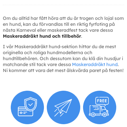
Om du alltid har fått höra att du är trogen och lojal som
en hund, kan du förvandlas till en riktig fyrfoting på
nästa Karneval eller maskeradfest tack vare dessa
Maskeraddräkt hund och tillbehör
.
I vår Maskeraddräkt hund-sektion hittar du de mest
originella och roliga hundmodellerna och
hundtillbehören. Och dessutom kan du klä din husdjur i
matchande stil tack vare dessa
Maskeraddräkt hund
.
Ni kommer att vara det mest älskvärda paret på festen!