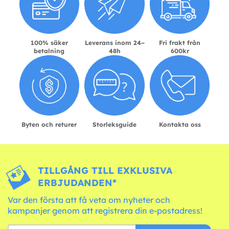
100% säker
Leverans inom 24–
Fri frakt från
betalning
48h
600kr
Byten och returer
Storleksguide
Kontakta oss
TILLGÅNG TILL EXKLUSIVA
ERBJUDANDEN*
Var den första att få veta om nyheter och
kampanjer genom att registrera din e-postadress!