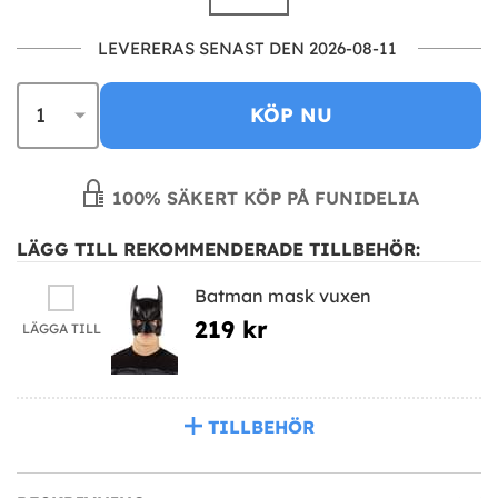
LEVERERAS SENAST DEN 2026-08-11
KÖP NU
100% SÄKERT KÖP PÅ FUNIDELIA
LÄGG TILL REKOMMENDERADE TILLBEHÖR:
Batman mask vuxen
219 kr
LÄGGA TILL
TILLBEHÖR