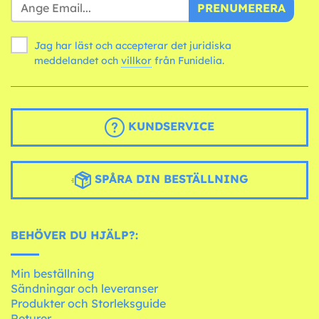
PRENUMERERA
Jag har läst och accepterar det juridiska
meddelandet och
villkor
från Funidelia.
KUNDSERVICE
SPÅRA DIN BESTÄLLNING
BEHÖVER DU HJÄLP?:
Min beställning
Sändningar och leveranser
Produkter och Storleksguide
Returer