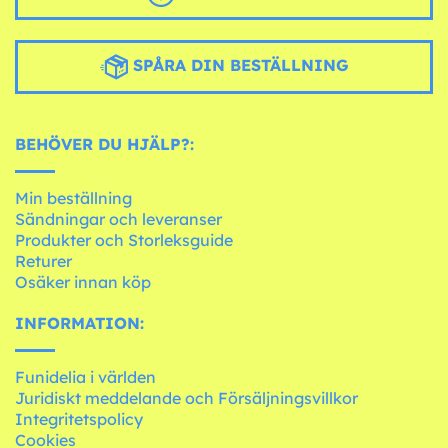
SPÅRA DIN BESTÄLLNING
BEHÖVER DU HJÄLP?:
Min beställning
Sändningar och leveranser
Produkter och Storleksguide
Returer
Osäker innan köp
INFORMATION:
Funidelia i världen
Juridiskt meddelande och Försäljningsvillkor
Integritetspolicy
Cookies