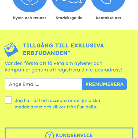
Byten och returer
Storleksguide
Kontakta oss
TILLGÅNG TILL EXKLUSIVA
ERBJUDANDEN*
Var den första att få veta om nyheter och
kampanjer genom att registrera din e-postadress!
PRENUMERERA
Jag har läst och accepterar det juridiska
meddelandet och
villkor
från Funidelia.
KUNDSERVICE