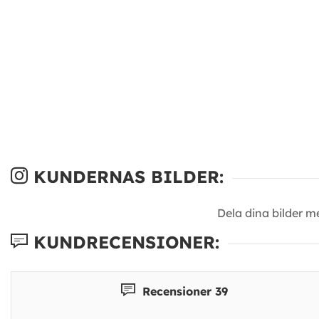
KUNDERNAS BILDER:
Dela dina bilder 
KUNDRECENSIONER:
Recensioner 39