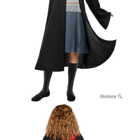
Förstora