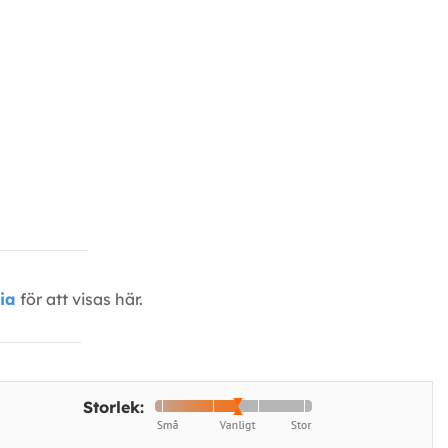
ia
för att visas här.
Storlek: