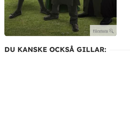
Förstora
DU KANSKE OCKSÅ GILLAR: