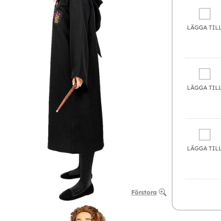
LÄGGA TIL
LÄGGA TIL
LÄGGA TIL
Förstora