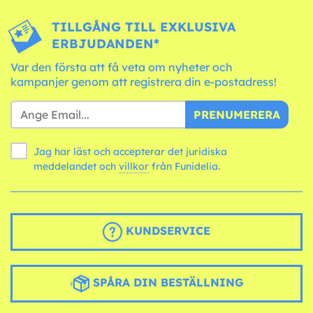
TILLGÅNG TILL EXKLUSIVA
ERBJUDANDEN*
Var den första att få veta om nyheter och
kampanjer genom att registrera din e-postadress!
PRENUMERERA
Jag har läst och accepterar det juridiska
meddelandet och
villkor
från Funidelia.
KUNDSERVICE
SPÅRA DIN BESTÄLLNING