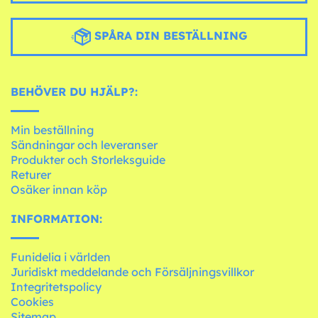
SPÅRA DIN BESTÄLLNING
BEHÖVER DU HJÄLP?:
Min beställning
Sändningar och leveranser
Produkter och Storleksguide
Returer
Osäker innan köp
INFORMATION:
Funidelia i världen
Juridiskt meddelande och Försäljningsvillkor
Integritetspolicy
Cookies
Sitemap