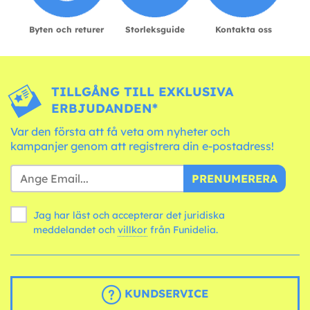
Byten och returer
Storleksguide
Kontakta oss
TILLGÅNG TILL EXKLUSIVA
ERBJUDANDEN*
Var den första att få veta om nyheter och
kampanjer genom att registrera din e-postadress!
PRENUMERERA
Jag har läst och accepterar det juridiska
meddelandet och
villkor
från Funidelia.
KUNDSERVICE