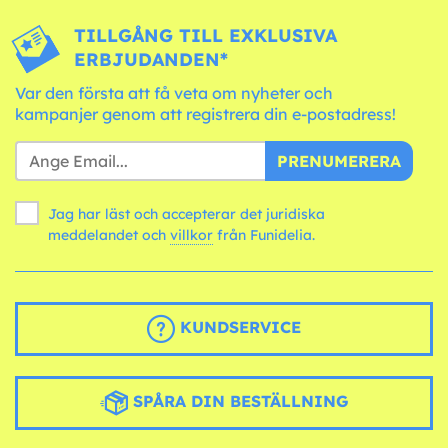
TILLGÅNG TILL EXKLUSIVA
ERBJUDANDEN*
Var den första att få veta om nyheter och
kampanjer genom att registrera din e-postadress!
PRENUMERERA
Jag har läst och accepterar det juridiska
meddelandet och
villkor
från Funidelia.
KUNDSERVICE
SPÅRA DIN BESTÄLLNING