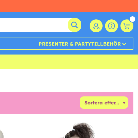
PRESENTER & PARTYTILLBEHÖR