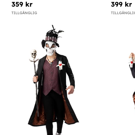
359 kr
399 kr
TILLGÄNGLIG
TILLGÄNGLI