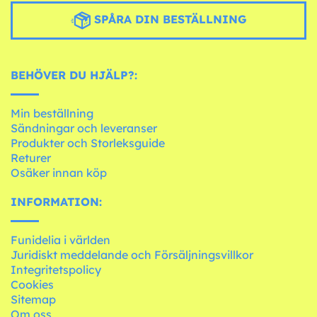
SPÅRA DIN BESTÄLLNING
BEHÖVER DU HJÄLP?:
Min beställning
Sändningar och leveranser
Produkter och Storleksguide
Returer
Osäker innan köp
INFORMATION:
Funidelia i världen
Juridiskt meddelande och Försäljningsvillkor
Integritetspolicy
Cookies
Sitemap
Om oss