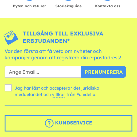
Byten och returer
Storleksguide
Kontakta oss
TILLGÅNG TILL EXKLUSIVA
ERBJUDANDEN*
Var den första att få veta om nyheter och
kampanjer genom att registrera din e-postadress!
PRENUMERERA
Jag har läst och accepterar det juridiska
meddelandet och
villkor
från Funidelia.
KUNDSERVICE