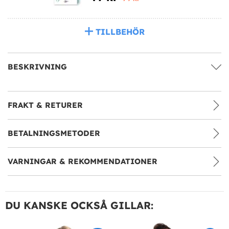
TILLBEHÖR
BESKRIVNING
FRAKT & RETURER
BETALNINGSMETODER
VARNINGAR & REKOMMENDATIONER
DU KANSKE OCKSÅ GILLAR: