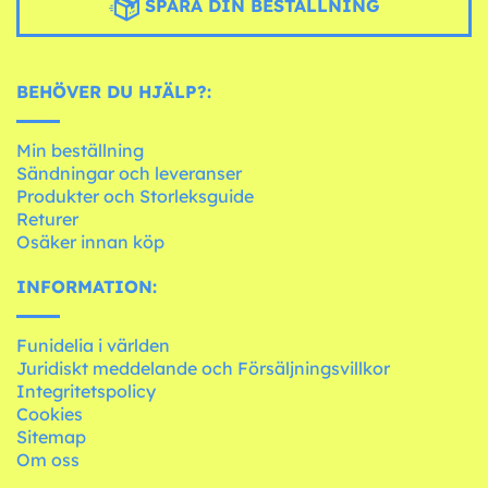
SPÅRA DIN BESTÄLLNING
BEHÖVER DU HJÄLP?:
Min beställning
Sändningar och leveranser
Produkter och Storleksguide
Returer
Osäker innan köp
INFORMATION:
Funidelia i världen
Juridiskt meddelande och Försäljningsvillkor
Integritetspolicy
Cookies
Sitemap
Om oss