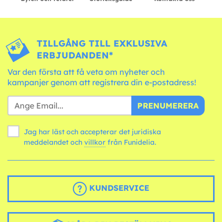
TILLGÅNG TILL EXKLUSIVA
ERBJUDANDEN*
Var den första att få veta om nyheter och
kampanjer genom att registrera din e-postadress!
PRENUMERERA
Jag har läst och accepterar det juridiska
meddelandet och
villkor
från Funidelia.
KUNDSERVICE