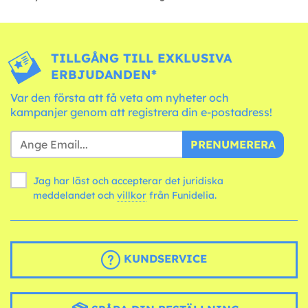
TILLGÅNG TILL EXKLUSIVA
ERBJUDANDEN*
Var den första att få veta om nyheter och
kampanjer genom att registrera din e-postadress!
PRENUMERERA
Jag har läst och accepterar det juridiska
meddelandet och
villkor
från Funidelia.
KUNDSERVICE